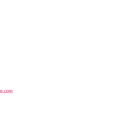
me.com