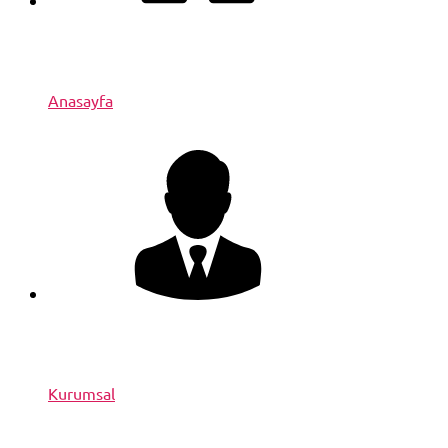
Anasayfa
Kurumsal