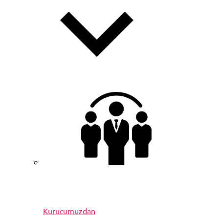
Kurucumuzdan