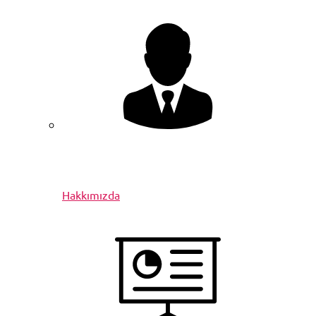
Hakkımızda