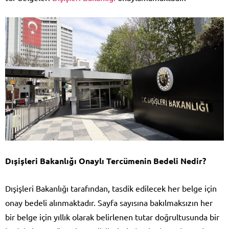
Dışişleri Bakanlığı Onaylı Tercümenin Bedeli Nedir?
Dışişleri Bakanlığı tarafından, tasdik edilecek her belge için
onay bedeli alınmaktadır. Sayfa sayısına bakılmaksızın her
bir belge için yıllık olarak belirlenen tutar doğrultusunda bir