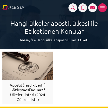
Hangi ülkeler apostil ülkesi ile
Etiketlenen Konular
Anasayfa
»
Hangi ülkeler apostil ülkesi Etiketi
Apostil (Tasdik Şerhi)
Sözleşmesi’ne Taraf
Ülkeler Listesi (2024
Güncel Liste)