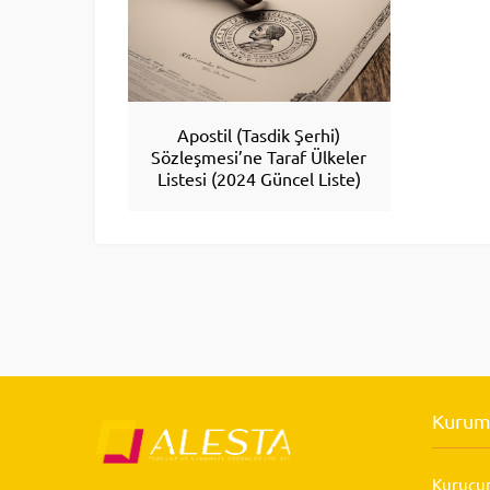
Apostil (Tasdik Şerhi)
Sözleşmesi’ne Taraf Ülkeler
Listesi (2024 Güncel Liste)
Kurum
Kurucu