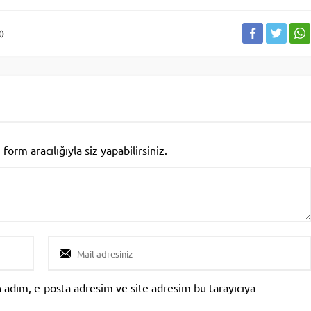
0
rm aracılığıyla siz yapabilirsiniz.
 adım, e-posta adresim ve site adresim bu tarayıcıya