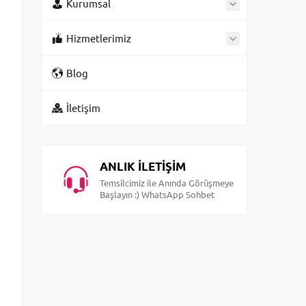
Kurumsal
Hizmetlerimiz
Blog
İletişim
ANLIK İLETİŞİM
Temsilcimiz ile Anında Görüşmeye
Başlayın :) WhatsApp Sohbet