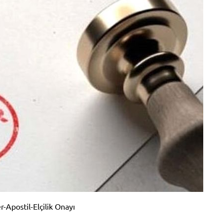
r-Apostil-Elçilik Onayı